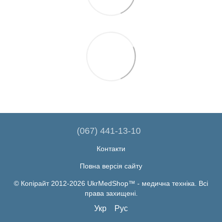
(067) 441-13-10
Контакти
Повна версія сайту
© Копірайт 2012-2026 UkrMedShop™ - медична техніка. Всі
права захищені.
Укр
Рус