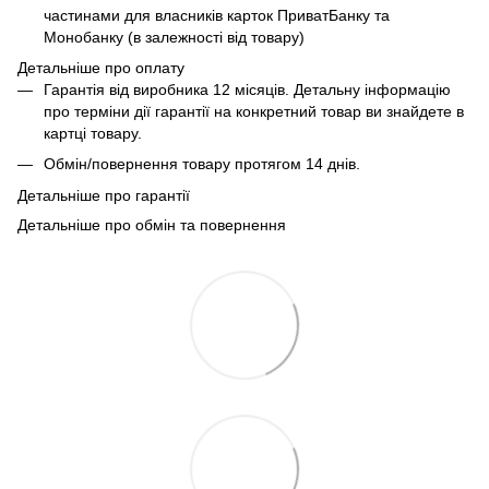
частинами для власників карток ПриватБанку та
Монобанку (в залежності від товару)
Детальніше про оплату
Гарантія від виробника 12 місяців. Детальну інформацію
про терміни дії гарантії на конкретний товар ви знайдете в
картці товару.
Обмін/повернення товару протягом 14 днів.
Детальніше про гарантії
Детальніше про обмін та повернення