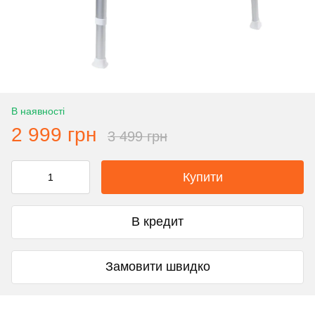
В наявності
2 999 грн
3 499 грн
Купити
В кредит
Замовити швидко