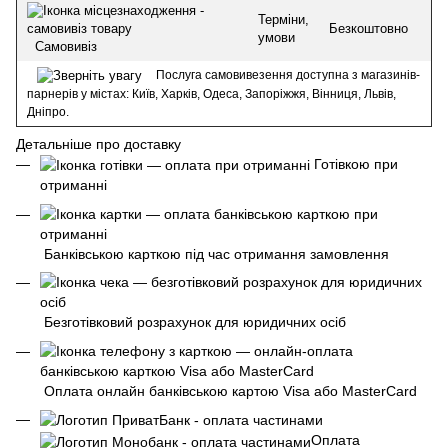
Терміни,
Безкоштовно
умови
Самовивіз
Послуга самовивезення доступна з магазинів-
парнерів у містах: Київ, Харків, Одеса, Запоріжжя, Вінниця, Львів,
Дніпро.
Детальніше про доставку
Готівкою при
отриманні
Банківською карткою під час отримання замовлення
Безготівковий розрахунок для юридичних осіб
Оплата онлайн банківською картою Visa або MasterCard
Оплата