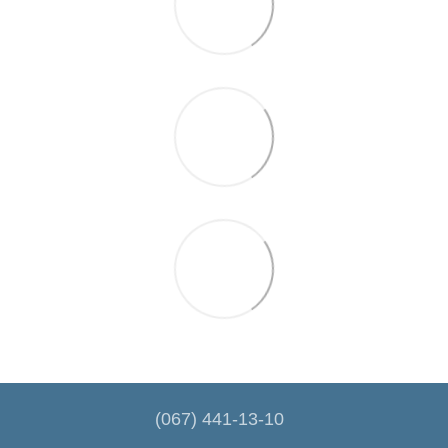
(067) 441-13-10