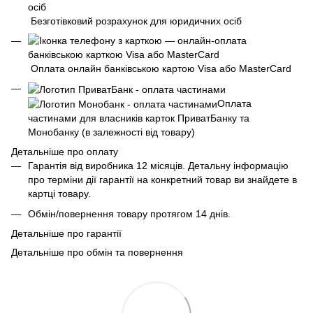
Безготівковий розрахунок для юридичних осіб
Оплата онлайн банківською картою Visa або MasterCard
Оплата
частинами для власників карток ПриватБанку та
Монобанку (в залежності від товару)
Детальніше про оплату
Гарантія від виробника 12 місяців. Детальну інформацію
про терміни дії гарантії на конкретний товар ви знайдете в
картці товару.
Обмін/повернення товару протягом 14 днів.
Детальніше про гарантії
Детальніше про обмін та повернення