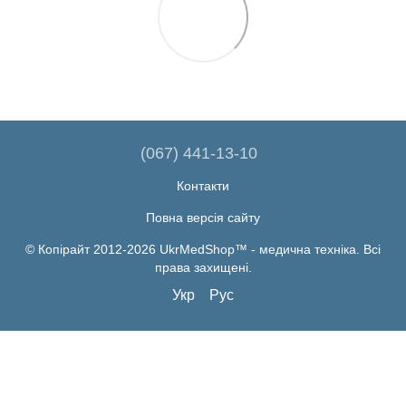
(067) 441-13-10
Контакти
Повна версія сайту
© Копірайт 2012-2026 UkrMedShop™ - медична техніка. Всі
права захищені.
Укр
Рус