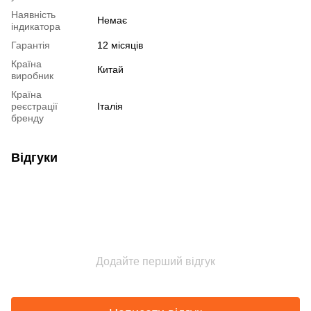
Наявність
Немає
індикатора
Гарантія
12 місяців
Країна
Китай
виробник
Країна
реєстрації
Італія
бренду
Відгуки
Додайте перший відгук