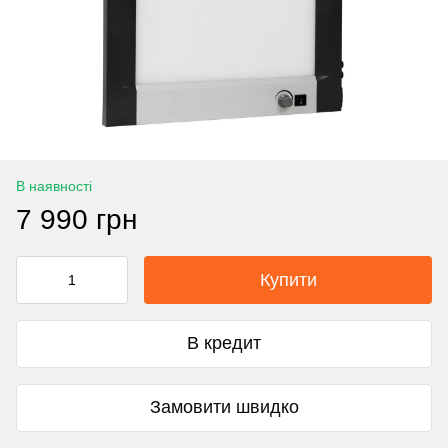
В наявності
7 990 грн
Купити
В кредит
Замовити швидко