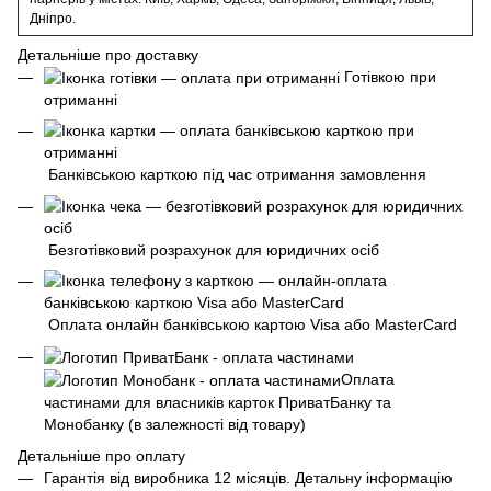
Дніпро.
Детальніше про доставку
Готівкою при
отриманні
Банківською карткою під час отримання замовлення
Безготівковий розрахунок для юридичних осіб
Оплата онлайн банківською картою Visa або MasterCard
Оплата
частинами для власників карток ПриватБанку та
Монобанку (в залежності від товару)
Детальніше про оплату
Гарантія від виробника 12 місяців. Детальну інформацію