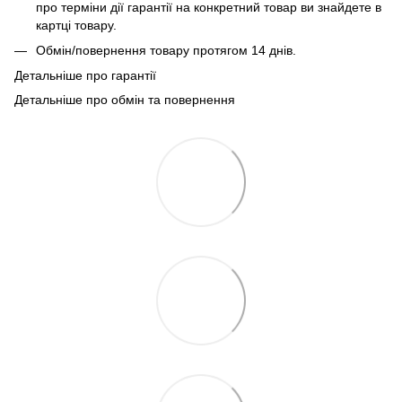
про терміни дії гарантії на конкретний товар ви знайдете в
картці товару.
Обмін/повернення товару протягом 14 днів.
Детальніше про гарантії
Детальніше про обмін та повернення