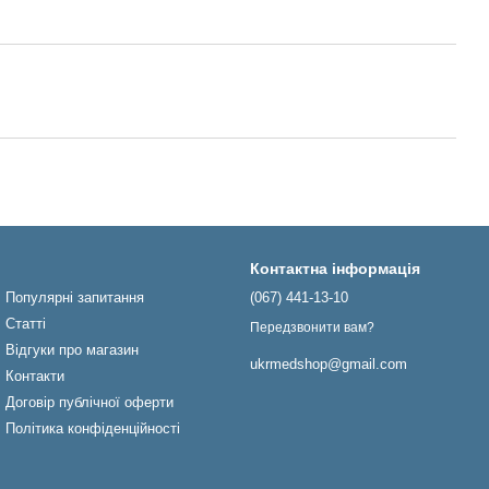
Контактна інформація
Популярні запитання
(067) 441-13-10
Статті
Передзвонити вам?
Відгуки про магазин
ukrmedshop@gmail.com
Контакти
Договір публічної оферти
Політика конфіденційності