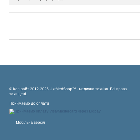
© Копірайт 2012-2026 UkrMedShop™ - медична техніка. Всі права
захищені.
Приймаємо до оплати
Мобільна версія