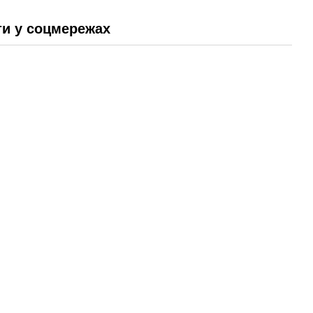
и у соцмережах