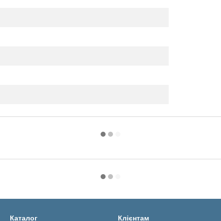
Каталог
Клієнтам