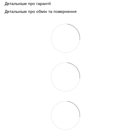
Детальніше про гарантії
Детальніше про обмін та повернення