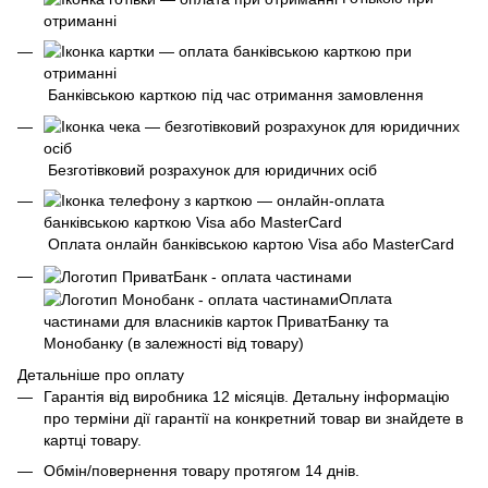
отриманні
Банківською карткою під час отримання замовлення
Безготівковий розрахунок для юридичних осіб
Оплата онлайн банківською картою Visa або MasterCard
Оплата
частинами для власників карток ПриватБанку та
Монобанку (в залежності від товару)
Детальніше про оплату
Гарантія від виробника 12 місяців. Детальну інформацію
про терміни дії гарантії на конкретний товар ви знайдете в
картці товару.
Обмін/повернення товару протягом 14 днів.