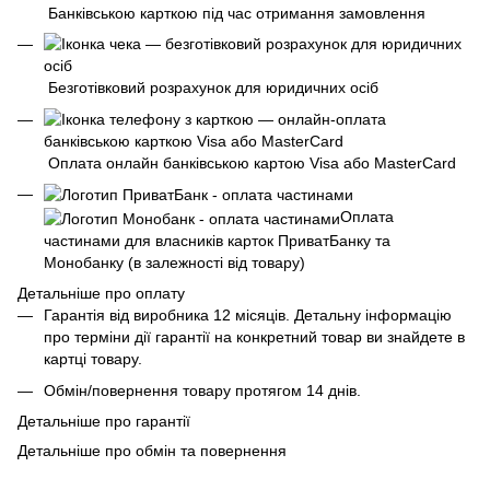
Банківською карткою під час отримання замовлення
Безготівковий розрахунок для юридичних осіб
Оплата онлайн банківською картою Visa або MasterCard
Оплата
частинами для власників карток ПриватБанку та
Монобанку (в залежності від товару)
Детальніше про оплату
Гарантія від виробника 12 місяців. Детальну інформацію
про терміни дії гарантії на конкретний товар ви знайдете в
картці товару.
Обмін/повернення товару протягом 14 днів.
Детальніше про гарантії
Детальніше про обмін та повернення