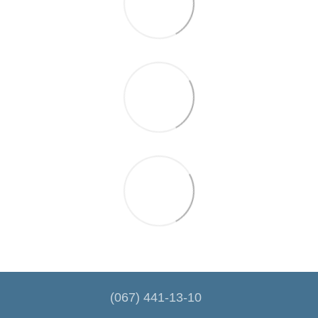
(067) 441-13-10