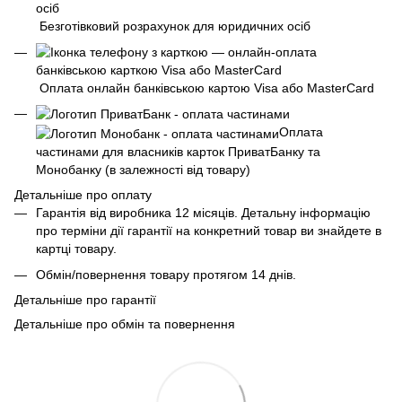
Безготівковий розрахунок для юридичних осіб
Оплата онлайн банківською картою Visa або MasterCard
Оплата
частинами для власників карток ПриватБанку та
Монобанку (в залежності від товару)
Детальніше про оплату
Гарантія від виробника 12 місяців. Детальну інформацію
про терміни дії гарантії на конкретний товар ви знайдете в
картці товару.
Обмін/повернення товару протягом 14 днів.
Детальніше про гарантії
Детальніше про обмін та повернення