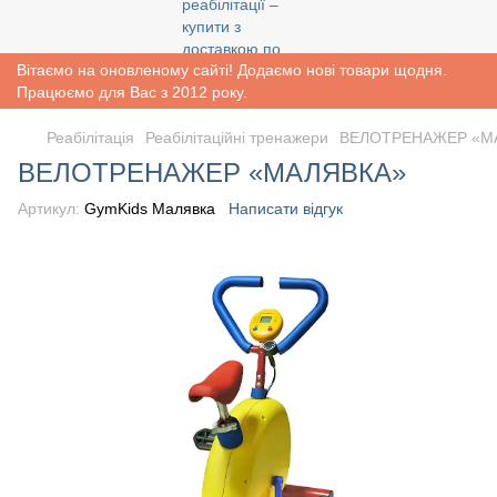
Вітаємо на оновленому сайті! Додаємо нові товари щодня.
Працюємо для Вас з 2012 року.
Реабiлiтацiя
Реабілітаційні тренажери
ВЕЛОТРЕНАЖЕР «М
ВЕЛОТРЕНАЖЕР «МАЛЯВКА»
Артикул:
GymKids Малявка
Написати відгук