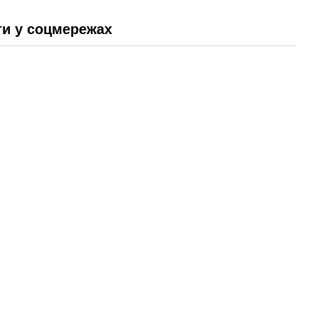
и у соцмережах