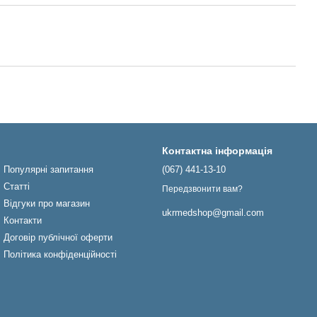
Контактна інформація
Популярні запитання
(067) 441-13-10
Статті
Передзвонити вам?
Відгуки про магазин
ukrmedshop@gmail.com
Контакти
Договір публічної оферти
Політика конфіденційності