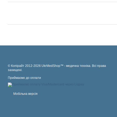
© Копірайт 2012-2026 UkrMedShop™ - медична техніка. Всі права
захищені.
Приймаємо до оплати
Мобільна версія