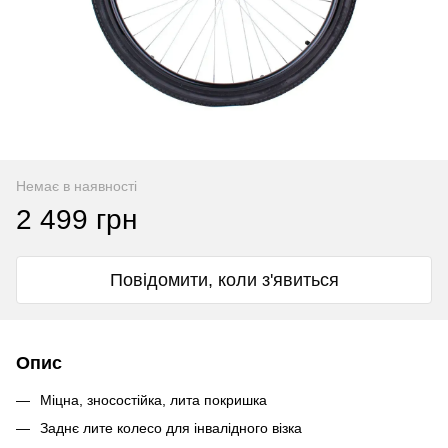
Немає в наявності
2 499 грн
Повідомити, коли з'явиться
Опис
Міцна, зносостійка, лита покришка
Заднє лите колесо для інвалідного візка