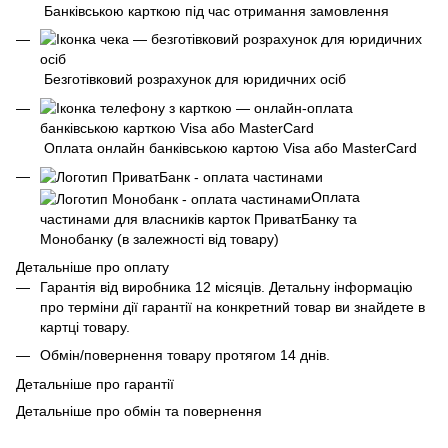
Банківською карткою під час отримання замовлення
Безготівковий розрахунок для юридичних осіб
Оплата онлайн банківською картою Visa або MasterCard
Оплата
частинами для власників карток ПриватБанку та
Монобанку (в залежності від товару)
Детальніше про оплату
Гарантія від виробника 12 місяців. Детальну інформацію
про терміни дії гарантії на конкретний товар ви знайдете в
картці товару.
Обмін/повернення товару протягом 14 днів.
Детальніше про гарантії
Детальніше про обмін та повернення