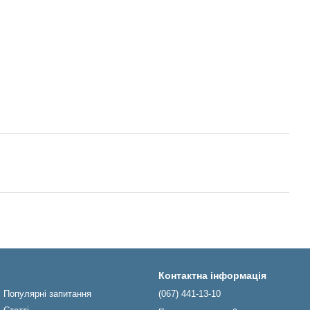
Контактна інформація
Популярні запитання
(067) 441-13-10