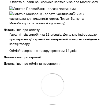
Оплата онлайн банківською картою Visa або MasterCard
Оплата
частинами для власників карток ПриватБанку та
Монобанку (в залежності від товару)
Детальніше про оплату
Гарантія від виробника 12 місяців. Детальну інформацію
про терміни дії гарантії на конкретний товар ви знайдете в
картці товару.
Обмін/повернення товару протягом 14 днів.
Детальніше про гарантії
Детальніше про обмін та повернення