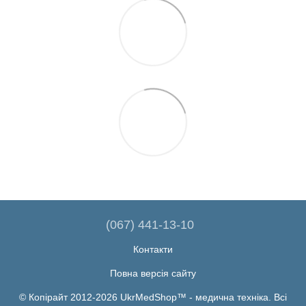
(067) 441-13-10
Контакти
Повна версія сайту
© Копірайт 2012-2026 UkrMedShop™ - медична техніка. Всі