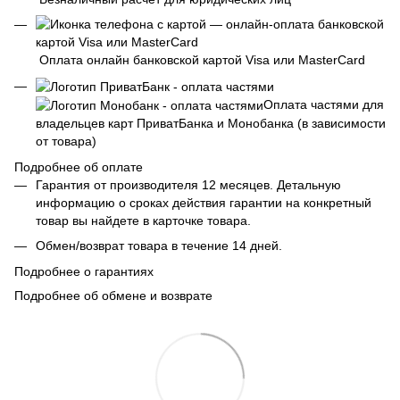
Оплата онлайн банковской картой Visa или MasterCard
Оплата частями для
владельцев карт ПриватБанка и Монобанка (в зависимости
от товара)
Подробнее об оплате
Гарантия от производителя 12 месяцев. Детальную
информацию о сроках действия гарантии на конкретный
товар вы найдете в карточке товара.
Обмен/возврат товара в течение 14 дней.
Подробнее о гарантиях
Подробнее об обмене и возврате