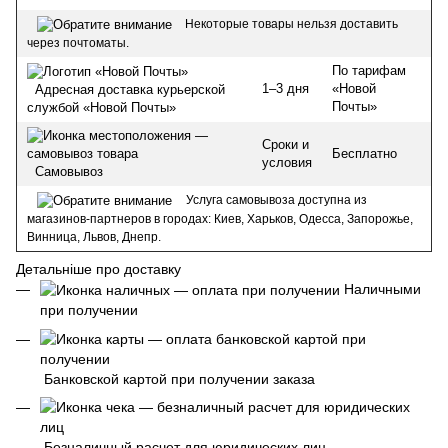
Некоторые товары нельзя доставить
через почтоматы.
По тарифам
1–3 дня
«Новой
Адресная доставка курьерской
Почты»
службой «Новой Почты»
Сроки и
Бесплатно
условия
Самовывоз
Услуга самовывоза доступна из
магазинов-партнеров в городах: Киев, Харьков, Одесса, Запорожье,
Винница, Львов, Днепр.
Детальніше про доставку
Наличными
при получении
Банковской картой при получении заказа
Безналичный расчет для юридических лиц