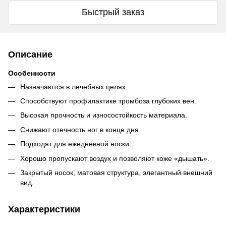
Быстрый заказ
Описание
Особенности
Назначаются в лечебных целях.
Способствуют профилактике тромбоза глубоких вен.
Высокая прочность и износостойкость материала.
Снижают отечность ног в конце дня.
Подходят для ежедневной носки.
Хорошо пропускают воздух и позволяют коже «дышать».
Закрытый носок, матовая структура, элегантный внешний
вид.
Характеристики