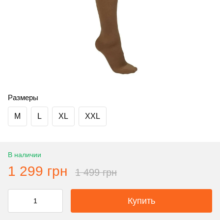
Размеры
M
L
XL
XXL
В наличии
1 299 грн
1 499 грн
Купить