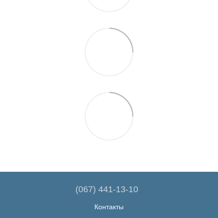
(067) 441-13-10
Контакты