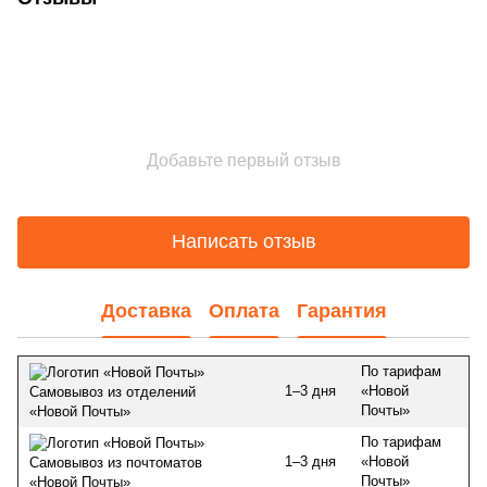
Добавьте первый отзыв
Написать отзыв
Доставка
Оплата
Гарантия
По тарифам
1–3 дня
«Новой
Самовывоз из отделений
Почты»
«Новой Почты»
По тарифам
1–3 дня
«Новой
Самовывоз из почтоматов
Почты»
«Новой Почты»