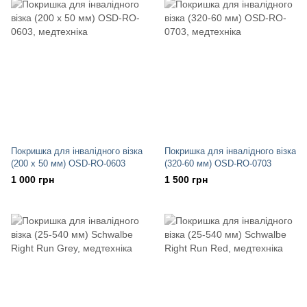
Покришка для інвалідного візка
Покришка для інвалідного візка
(200 х 50 мм) OSD-RO-0603
(320-60 мм) OSD-RO-0703
1 000 грн
1 500 грн