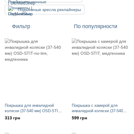
Подъемные кресла реклайнеры
Фильтр
По популярности
Покрышка для инвалидной
Покрышка с камерой для
коляски (37-540 мм) OSD-STIT-
инвалидной коляски (37-540
no-tire
мм) OSD-STIT
313 грн
599 грн