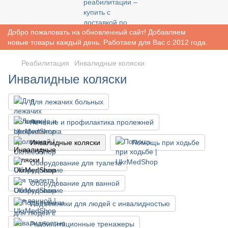
Добро пожаловать на обновленный сайт! Добавляем
новые товары каждый день. Работаем для Вас с 2012 года.
Реабилитация
Инвалидные коляски
Инвалидные коляски
Для лежачих больных
Лечение и профилактика пролежней
Инвалидные коляски
Помощь при ходьбе
Оборудование для туалета
Оборудование для ванной
Подъемники для людей с инвалидностью
Реабилитационные тренажеры