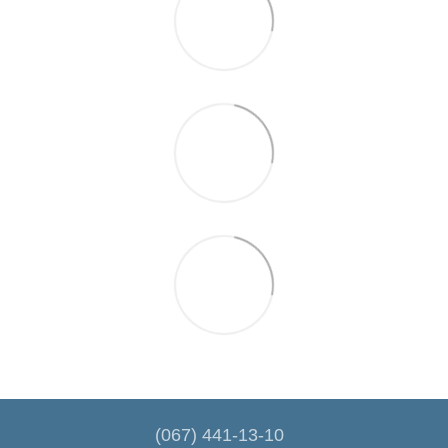
(067) 441-13-10