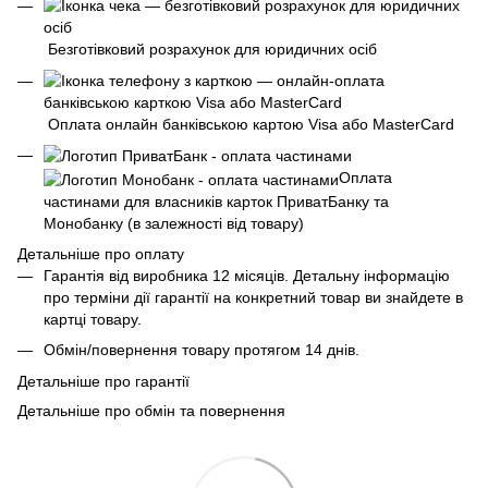
Безготівковий розрахунок для юридичних осіб
Оплата онлайн банківською картою Visa або MasterCard
Оплата
частинами для власників карток ПриватБанку та
Монобанку (в залежності від товару)
Детальніше про оплату
Гарантія від виробника 12 місяців. Детальну інформацію
про терміни дії гарантії на конкретний товар ви знайдете в
картці товару.
Обмін/повернення товару протягом 14 днів.
Детальніше про гарантії
Детальніше про обмін та повернення