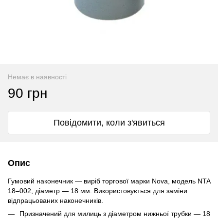
Немає в наявності
90 грн
Повідомити, коли з'явиться
Опис
Гумовий наконечник — виріб торгової марки Nova, модель NTA
18–002, діаметр — 18 мм. Використовується для заміни
відпрацьованих наконечників.
Призначений для милиць з діаметром нижньої трубки — 18