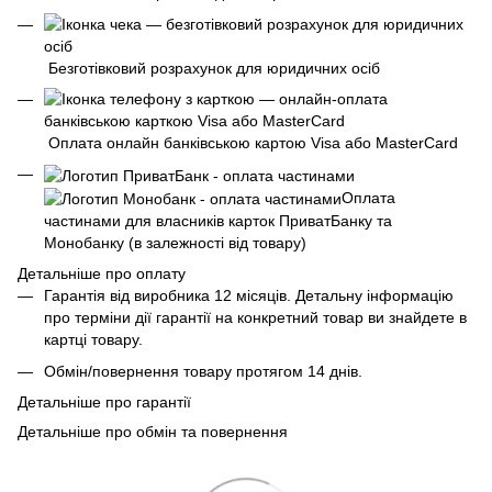
Безготівковий розрахунок для юридичних осіб
Оплата онлайн банківською картою Visa або MasterCard
Оплата
частинами для власників карток ПриватБанку та
Монобанку (в залежності від товару)
Детальніше про оплату
Гарантія від виробника 12 місяців. Детальну інформацію
про терміни дії гарантії на конкретний товар ви знайдете в
картці товару.
Обмін/повернення товару протягом 14 днів.
Детальніше про гарантії
Детальніше про обмін та повернення