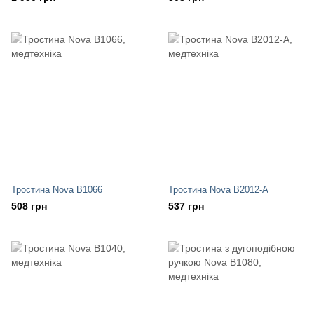
Тростина Nova B1066
Тростина Nova B2012-A
508 грн
537 грн