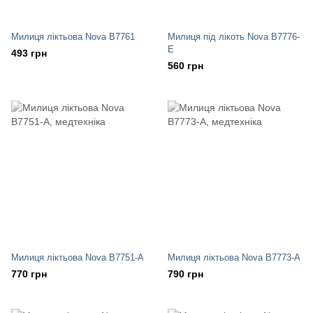
Милиця ліктьова Nova B7761
Милиця під лікоть Nova B7776-
E
493 грн
560 грн
Милиця ліктьова Nova B7751-A
Милиця ліктьова Nova B7773-A
770 грн
790 грн