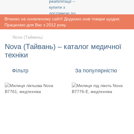
Вітаємо на оновленому сайті! Додаємо нові товари щодня.
Працюємо для Вас з 2012 року.
Nova (Тайвань)
Nova (Тайвань) – каталог медичної
техніки
Фільтр
За популярністю