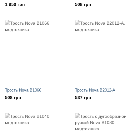
1 950 грн
508 грн
Трость Nova B1066
Трость Nova B2012-A
508 грн
537 грн