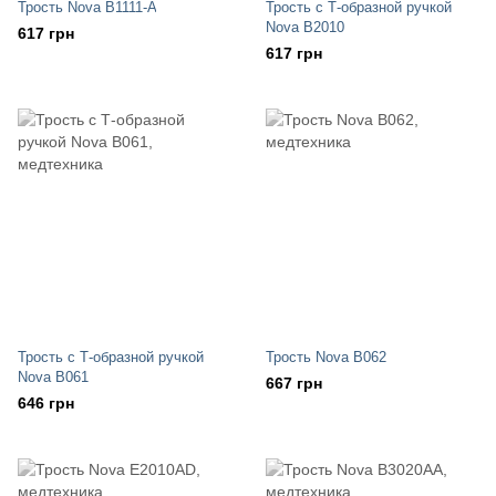
Трость Nova B1111-A
Трость с Т-образной ручкой
Nova B2010
617 грн
617 грн
Трость с Т-образной ручкой
Трость Nova B062
Nova B061
667 грн
646 грн