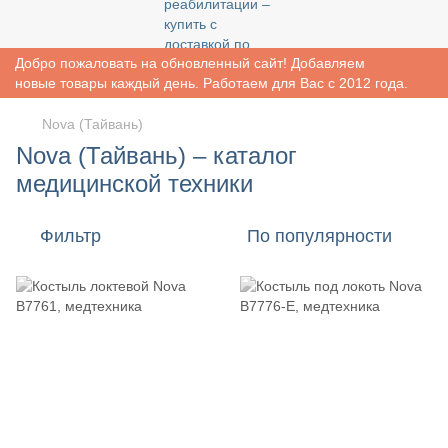
Добро пожаловать на обновленный сайт! Добавляем
новые товары каждый день. Работаем для Вас с 2012 года.
Nova (Тайвань)
Nova (Тайвань) – каталог
медицинской техники
Фильтр
По популярности