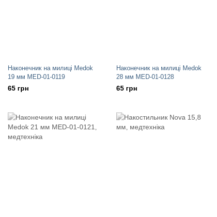
Наконечник на милиці Medok
Наконечник на милиці Medok
19 мм MED-01-0119
28 мм MED-01-0128
65 грн
65 грн