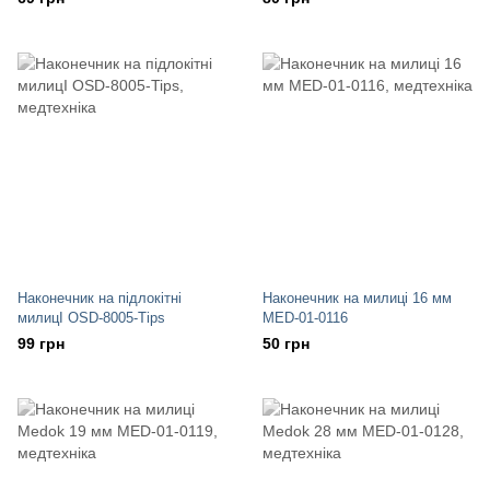
Наконечник на підлокітні
Наконечник на милиці 16 мм
милицІ OSD-8005-Tips
MED-01-0116
99 грн
50 грн