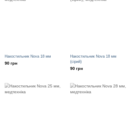
Накостильник Nova 18 мм
Накостильник Nova 18 мм
(сірий)
90 грн
90 грн