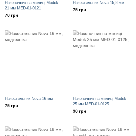
Наконечник на милиці Medok
Накостильник Nova 15,8 мм
21 мм MED-01-0121
75 грн
70 грн
Накостильник Nova 16 мм
Наконечник на милиці Medok
25 мм MED-01-0125
75 грн
90 грн