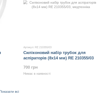
Артикул: RE 210355/03
я
Силіконовий набір трубок для
аспіраторів (8x14 мм) RE 210355/03
700 грн
Немає в наявності
Показати всі