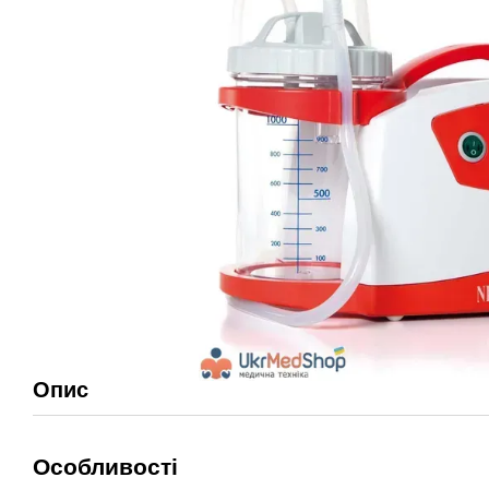
Опис
Особливості