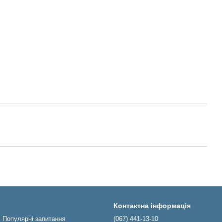
Контактна інформація
Популярні запитання
(067) 441-13-10