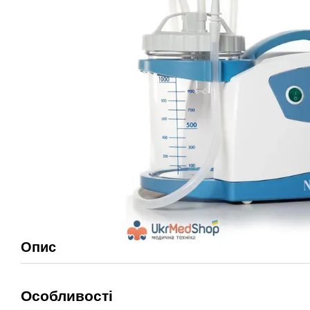
Опис
Особливості