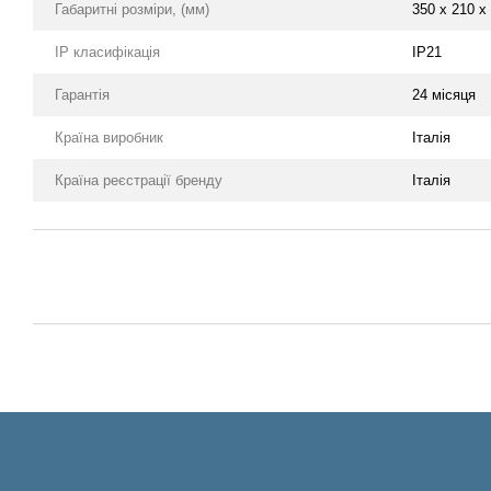
Габаритні розміри, (мм)
350 x 210 x
IP класифікація
IP21
Гарантія
24 місяця
Країна виробник
Італія
Країна реєстрації бренду
Італія