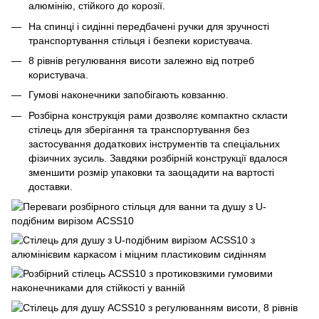
алюмінію, стійкого до корозії.
На спинці і сидінні передбачені ручки для зручності
транспортування стільця і безпеки користувача.
8 рівнів регулювання висоти залежно від потреб
користувача.
Гумові наконечники запобігають ковзанню.
Розбірна конструкція рами дозволяє компактно скласти
стілець для зберігання та транспортування без
застосування додаткових інструментів та спеціальних
фізичних зусиль. Завдяки розбірній конструкції вдалося
зменшити розмір упаковки та заощадити на вартості
доставки.