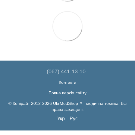
(067) 441-13-10
Контакти
Повна версія сайту
© Копірайт 2012-2026 UkrMedShop™ - медична техніка. Всі
права захищені.
Укр
Рус