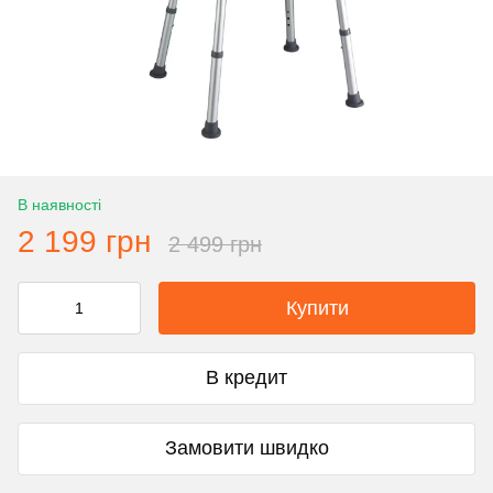
В наявності
2 199 грн
2 499 грн
Купити
В кредит
Замовити швидко