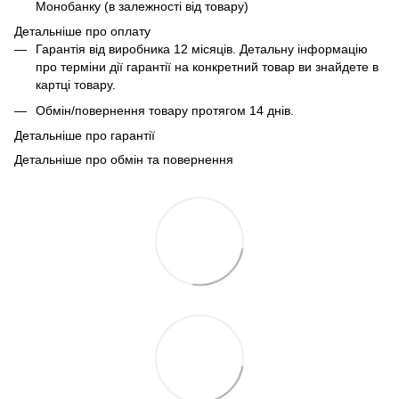
Монобанку (в залежності від товару)
Детальніше про оплату
Гарантія від виробника 12 місяців. Детальну інформацію
про терміни дії гарантії на конкретний товар ви знайдете в
картці товару.
Обмін/повернення товару протягом 14 днів.
Детальніше про гарантії
Детальніше про обмін та повернення