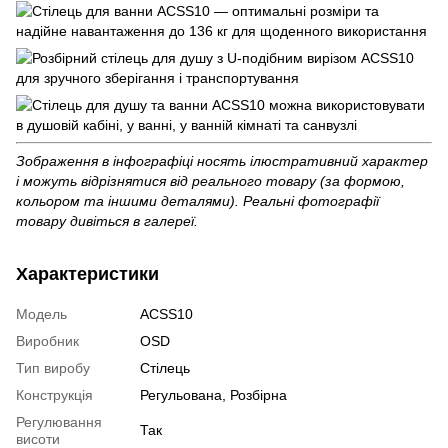
Зображення в інфографіці носять ілюстративний характер
і можуть відрізнятися від реального товару (за формою,
кольором та іншими деталями). Реальні фотографії
товару дивіться в галереї.
Характеристики
Модель
ACSS10
Виробник
OSD
Тип виробу
Стілець
Конструкція
Регульована, Розбірна
Регулювання
Так
висоти