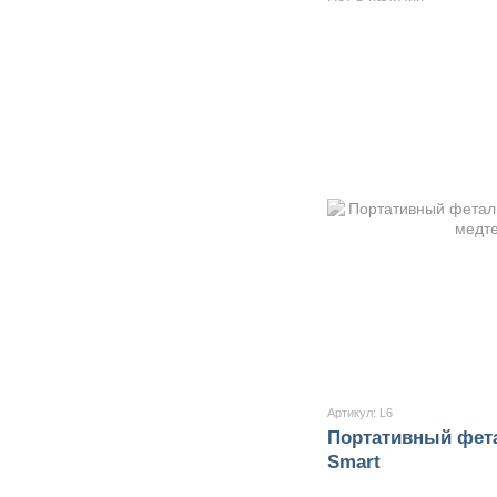
Артикул: L6
Портативный фет
Smart