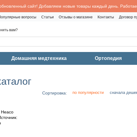
обновленный сайт! Добавляем новые товары каждый день. Работаем
Популярные вопросы
Статьи
Отзывы о магазине
Контакты
Договор 
нить вам?
Домашняя медтехника
Ортопедия
каталог
по популярности
сначала деше
Сортировка: