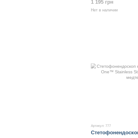
1 195 грн
Нет в наличии
Артикул: 777
Стетофонендоско