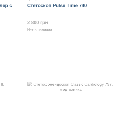
лер с
Стетоскоп Pulse Time 740
2 800 грн
Нет в наличии