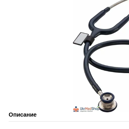
Описание