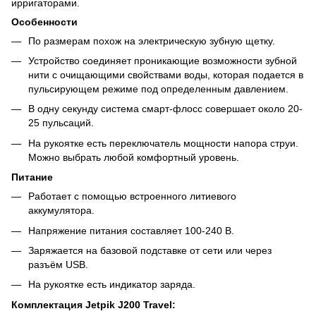
ирригаторами.
Особенности
По размерам похож на электрическую зубную щетку.
Устройство соединяет проникающие возможности зубной
нити с очищающими свойствами воды, которая подается в
пульсирующем режиме под определенным давлением.
В одну секунду система смарт-флосс совершает около 20-
25 пульсаций.
На рукоятке есть переключатель мощности напора струи.
Можно выбрать любой комфортный уровень.
Питание
Работает с помощью встроенного литиевого
аккумулятора.
Напряжение питания составляет 100-240 В.
Заряжается на базовой подставке от сети или через
разъём USB.
На рукоятке есть индикатор заряда.
Комплектация Jetpik J200 Travel: