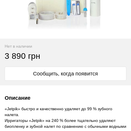
Нет в наличии
3 890 грн
Сообщить, когда появится
Описание
«Jetpik» быстро и качественно удаляет до 99 % зубного
налета.
Ирригаторы «Jetpik» на 240 % более тщательно удаляют
биопленку и зубной налет по сравнению с обычными водными