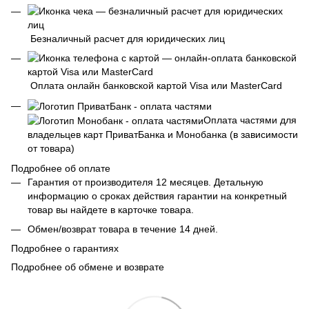
Безналичный расчет для юридических лиц
Оплата онлайн банковской картой Visa или MasterCard
Оплата частями для
владельцев карт ПриватБанка и Монобанка (в зависимости
от товара)
Подробнее об оплате
Гарантия от производителя 12 месяцев. Детальную
информацию о сроках действия гарантии на конкретный
товар вы найдете в карточке товара.
Обмен/возврат товара в течение 14 дней.
Подробнее о гарантиях
Подробнее об обмене и возврате