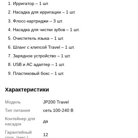
Ирригатор – 1 шт.
Насадка для ирригации – 1 шт.
Флосс-картриджи – 3 шт.
Насадка для чистки зубов – 1 шт.
Очиститель языка – 1 шт.
Шланг с клипсой Travel – 1 шт.
Зарядное устройство – 1 шт.
USB и AC адаптер – 1 шт.
Пластиковый бокс – 1 шт.
Характеристики
Модель
JP200 Travel
Тип питания
сеть 100-240 В
Контейнер для
да
насадок
Гарантийный
12
срок, (мес.)