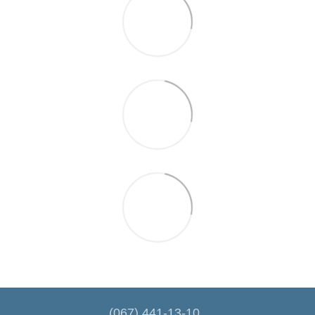
(067) 441-13-10