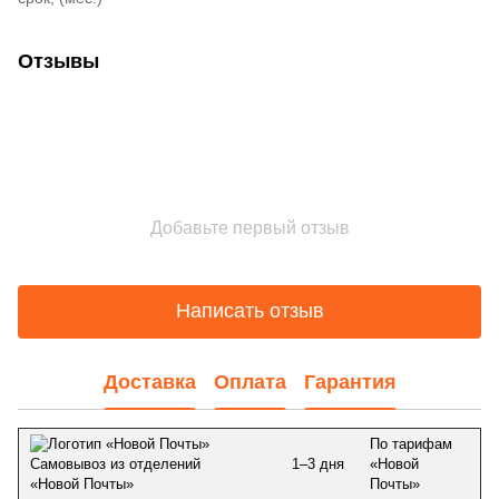
Отзывы
Добавьте первый отзыв
Написать отзыв
Доставка
Оплата
Гарантия
По тарифам
1–3 дня
«Новой
Самовывоз из отделений
Почты»
«Новой Почты»