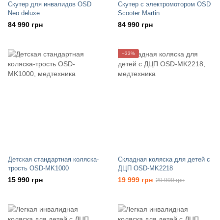
Скутер для инвалидов OSD
Скутер с электромотором OSD
Neo deluxe
Scooter Martin
84 990 грн
84 990 грн
−33%
Детская стандартная коляска-
Складная коляска для детей с
трость OSD-MK1000
ДЦП OSD-MK2218
15 990 грн
19 999 грн
29 990 грн