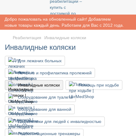
Добро пожаловать на обновленный сайт! Добавляем
новые товары каждый день. Работаем для Вас с 2012 года.
Реабилитация
Инвалидные коляски
Инвалидные коляски
Для лежачих больных
Лечение и профилактика пролежней
Инвалидные коляски
Помощь при ходьбе
Оборудование для туалета
Оборудование для ванной
Подъемники для людей с инвалидностью
Реабилитационные тренажеры