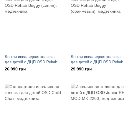
Легкая инвалидная коляска
Легкая инвалидная коляска
для детей с ДЦП OSD Rehab
для детей с ДЦП OSD Rehab
Buggy (синяя)
Buggy (оранжевый)
26 990 грн
29 990 грн