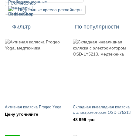
Подъемные кресла реклайнеры
Фильтр
По популярности
Активная коляска Progeo Yoga
Складная инвалидная коляска
с электромотором OSD-LY5213
Цену уточняйте
48 999 грн