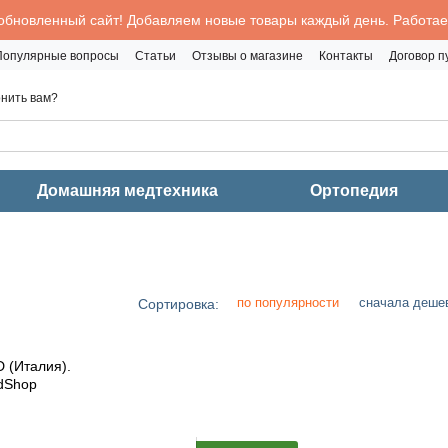
обновленный сайт! Добавляем новые товары каждый день. Работаем
Популярные вопросы
Статьи
Отзывы о магазине
Контакты
Договор 
нить вам?
Домашняя медтехника
Ортопедия
по популярности
сначала деше
Сортировка: