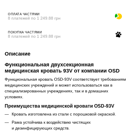
ОПЛАТА ЧАСТЯМИ
8 платежей по 1 249.88 грн
ПОКУПКА ЧАСТЯМИ
8 платежей по 1 249.88 грн
Описание
Функциональная двухсекционная
медицинская кровать 93V от компании OSD
Функциональная кровать OSD-93V соответствует требованиям
медицинских учреждений и может использоваться как в
специализированных учреждениях, так и в домашних
условиях.
Преимущества медицинской кровати OSD-93V
Кровать изготовлена из стали с порошковой окраской.
Рама устойчива к воздействию чистящих
и дезинфицирующих средств.