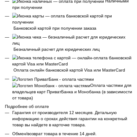
Наличными
при получении
Банковской картой при получении заказа
Безналичный расчет для юридических лиц
Оплата онлайн банковской картой Visa или MasterCard
Оплата частями для
владельцев карт ПриватБанка и Монобанка (в зависимости
от товара)
Подробнее об оплате
Гарантия от производителя 12 месяцев. Детальную
информацию о сроках действия гарантии на конкретный
товар вы найдете в карточке товара.
Обмен/возврат товара в течение 14 дней.