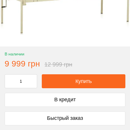
В наличии
9 999 грн
12 999 грн
Купить
В кредит
Быстрый заказ