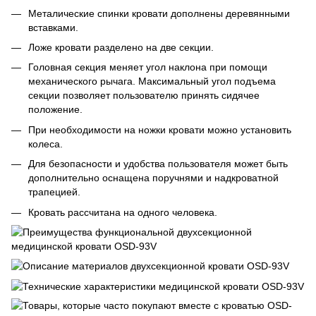
Металические спинки кровати дополнены деревянными
вставками.
Ложе кровати разделено на две секции.
Головная секция меняет угол наклона при помощи
механического рычага. Максимальный угол подъема
секции позволяет пользователю принять сидячее
положение.
При необходимости на ножки кровати можно установить
колеса.
Для безопасности и удобства пользователя может быть
дополнительно оснащена поручнями и надкроватной
трапецией.
Кровать рассчитана на одного человека.