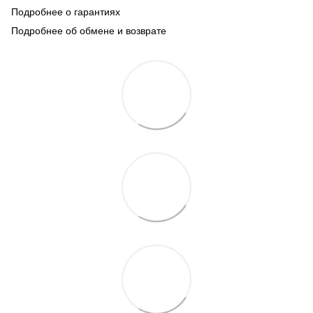
Подробнее о гарантиях
Подробнее об обмене и возврате