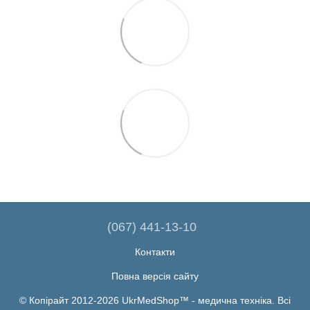
(067) 441-13-10
Контакти
Повна версія сайту
© Копірайт 2012-2026 UkrMedShop™ - медична техніка. Всі