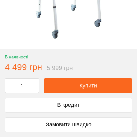
В наявності
4 499 грн
5 999 грн
Купити
В кредит
Замовити швидко