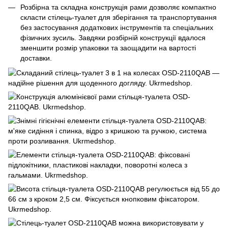
Розбірна та складна конструкція рами дозволяє компактно
скласти стілець-туалет для зберігання та транспортування
без застосування додаткових інструментів та спеціальних
фізичних зусиль. Завдяки розбірній конструкції вдалося
зменшити розмір упаковки та заощадити на вартості
доставки.