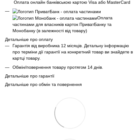
Оплата онлайн банківською картою Visa або MasterCard
Оплата
частинами для власників карток ПриватБанку та
Монобанку (в залежності від товару)
Детальніше про оплату
Гарантія від виробника 12 місяців. Детальну інформацію
про терміни дії гарантії на конкретний товар ви знайдете в
картці товару.
Обмін/повернення товару протягом 14 днів.
Детальніше про гарантії
Детальніше про обмін та повернення