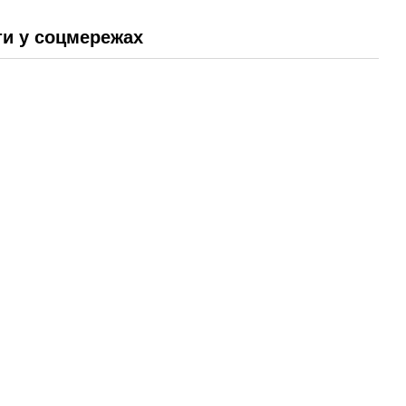
и у соцмережах