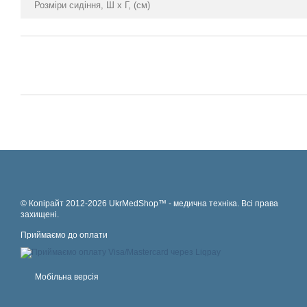
Розміри сидіння, Ш х Г, (см)
© Копірайт 2012-2026 UkrMedShop™ - медична техніка. Всі права
захищені.
Приймаємо до оплати
Мобільна версія