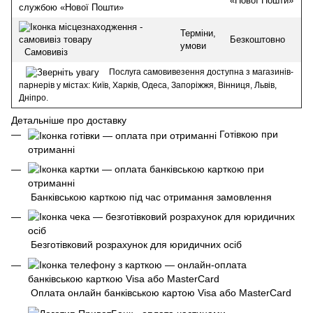
«Нової Пошти»
службою «Нової Пошти»
Терміни,
Безкоштовно
умови
Самовивіз
Послуга самовивезення доступна з магазинів-
парнерів у містах: Київ, Харків, Одеса, Запоріжжя, Вінниця, Львів,
Дніпро.
Детальніше про доставку
Готівкою при
отриманні
Банківською карткою під час отримання замовлення
Безготівковий розрахунок для юридичних осіб
Оплата онлайн банківською картою Visa або MasterCard