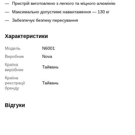
Пристрій виготовлено з легкого та міцного алюмінію
Максимально допустиме навантаження — 130 кг
Забезпечує безпеку пересування
Характеристики
Модель
N6001
Виробник
Nova
Країна
Тайвань
виробник
Країна
реєстрації
Тайвань
бренду
Відгуки