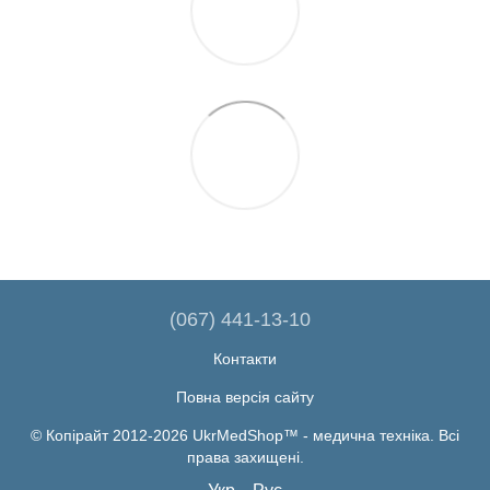
(067) 441-13-10
Контакти
Повна версія сайту
© Копірайт 2012-2026 UkrMedShop™ - медична техніка. Всі
права захищені.