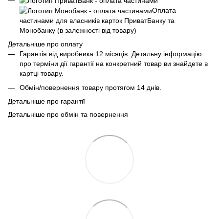
Оплата
частинами для власників карток ПриватБанку та
Монобанку (в залежності від товару)
Детальніше про оплату
Гарантія від виробника 12 місяців. Детальну інформацію
про терміни дії гарантії на конкретний товар ви знайдете в
картці товару.
Обмін/повернення товару протягом 14 днів.
Детальніше про гарантії
Детальніше про обмін та повернення