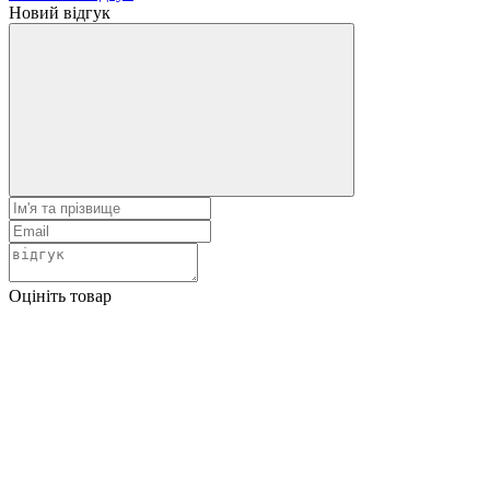
Новий відгук
Оцініть товар