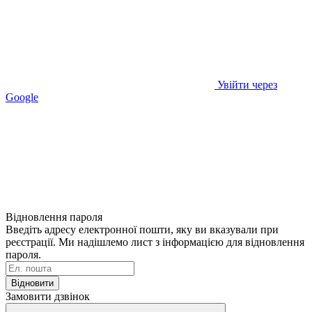
Увійти через
Google
Відновлення пароля
Введіть адресу електронної пошти, яку ви вказували при
реєстрації. Ми надішлемо лист з інформацією для відновлення
пароля.
Відновити
Замовити дзвінок