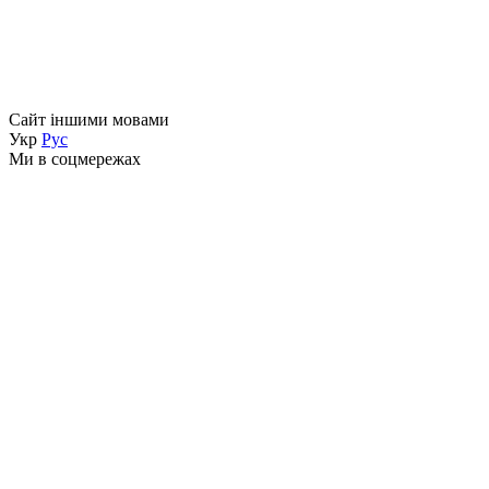
Сайт іншими мовами
Укр
Рус
Ми в соцмережах