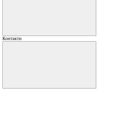
Контакти