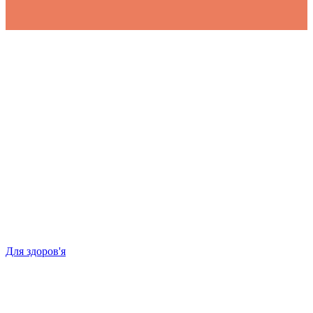
Для здоров'я