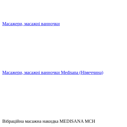
Масажери, масажні ванночки
Масажери, масажні ванночки Medisana (Німеччина)
Вібраційна масажна накидка MEDISANA MCH