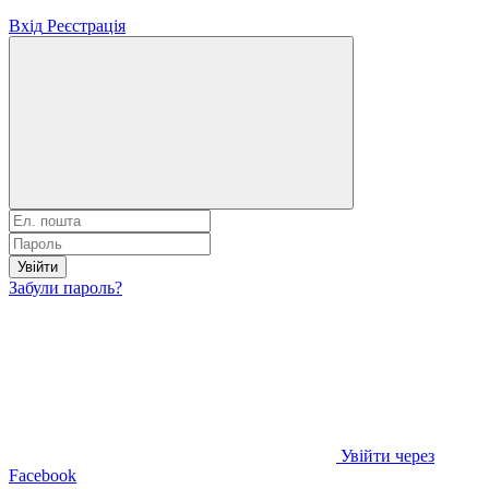
Вхід
Реєстрація
Увійти
Забули пароль?
Увійти через
Facebook