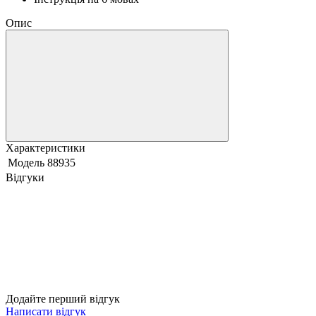
Опис
Характеристики
Модель
88935
Відгуки
Додайте перший відгук
Написати відгук