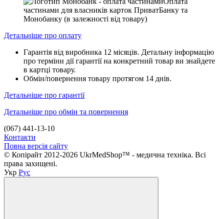
Оплата
частинами для власників карток ПриватБанку та
Монобанку (в залежності від товару)
Детальніше про оплату
Гарантія від виробника 12 місяців. Детальну інформацію
про терміни дії гарантії на конкретний товар ви знайдете
в картці товару.
Обмін/повернення товару протягом 14 днів.
Детальніше про гарантії
Детальніше про обмін та повернення
(067) 441-13-10
Контакти
Повна версія сайту
© Копірайт 2012-2026 UkrMedShop™ - медична техніка. Всі
права захищені.
Укр
Рус