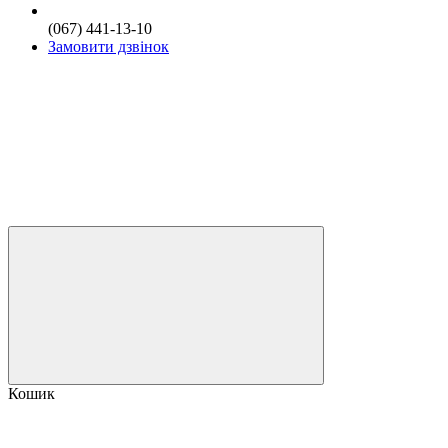
(067) 441-13-10
Замовити дзвінок
Кошик