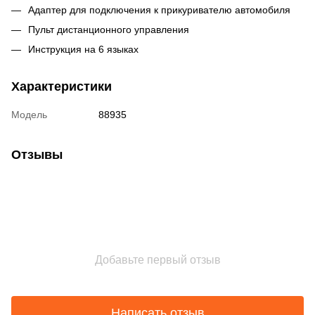
Адаптер для подключения к прикуривателю автомобиля
Пульт дистанционного управления
Инструкция на 6 языках
Характеристики
Модель
88935
Отзывы
Добавьте первый отзыв
Написать отзыв