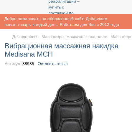
Добро пожаловать на обновленный сайт! Добавляем
новые товары каждый день. Работаем для Вас с 2012 года.
Для здоровья
Массажеры, массажные ванночки
Массажеры
Вибрационная массажная накидка
Medisana MCH
Артикул:
88935
Оставить отзыв