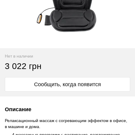
Нет в наличии
3 022 грн
Сообщить, когда появится
Описание
Релаксационный массаж с согревающим эффектом в офисе,
в машине и дома.
4 массажные программы: растирание, разглаживание,