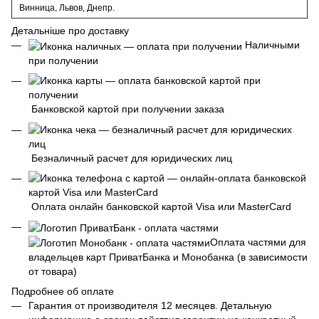
Винница, Львов, Днепр.
Детальніше про доставку
Наличными
при получении
Банковской картой при получении заказа
Безналичный расчет для юридических лиц
Оплата онлайн банковской картой Visa или MasterCard
Оплата частями для
владельцев карт ПриватБанка и Монобанка (в зависимости
от товара)
Подробнее об оплате
Гарантия от производителя 12 месяцев. Детальную