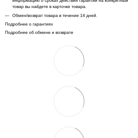
информацию о сроках действия гарантии на конкретный
товар вы найдете в карточке товара.
Обмен/возврат товара в течение 14 дней.
Подробнее о гарантиях
Подробнее об обмене и возврате