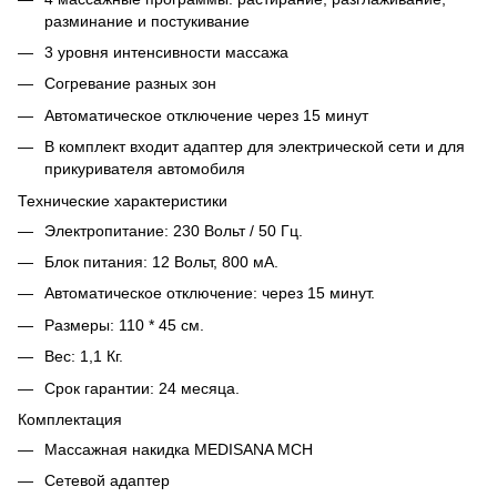
разминание и постукивание
3 уровня интенсивности массажа
Согревание разных зон
Автоматическое отключение через 15 минут
В комплект входит адаптер для электрической сети и для
прикуривателя автомобиля
Технические характеристики
Электропитание: 230 Вольт / 50 Гц.
Блок питания: 12 Вольт, 800 мА.
Автоматическое отключение: через 15 минут.
Размеры: 110 * 45 см.
Вес: 1,1 Кг.
Срок гарантии: 24 месяца.
Комплектация
Массажная накидка MEDISANA MCH
Сетевой адаптер