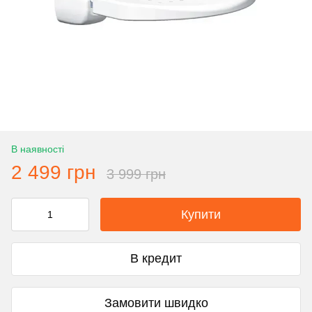
В наявності
2 499 грн
3 999 грн
Купити
В кредит
Замовити швидко