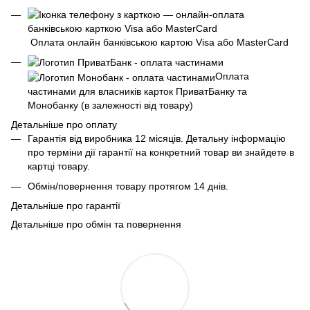
Оплата онлайн банківською картою Visa або MasterCard
Оплата
частинами для власників карток ПриватБанку та
Монобанку (в залежності від товару)
Детальніше про оплату
Гарантія від виробника 12 місяців. Детальну інформацію
про терміни дії гарантії на конкретний товар ви знайдете в
картці товару.
Обмін/повернення товару протягом 14 днів.
Детальніше про гарантії
Детальніше про обмін та повернення