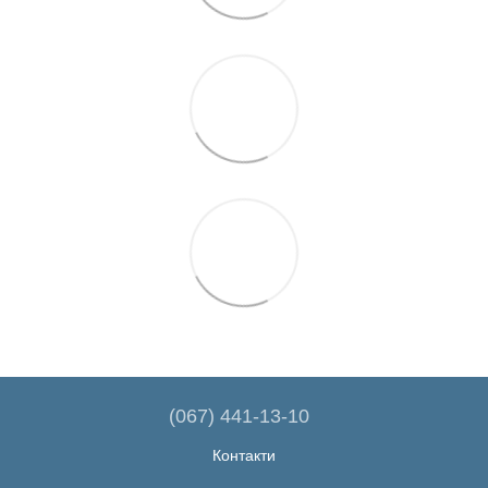
(067) 441-13-10
Контакти