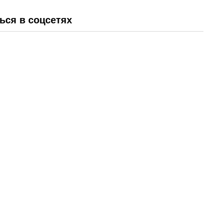
ься в соцсетях