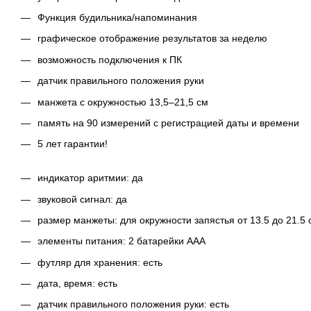
Функция будильника/напоминания
графическое отображение результатов за неделю
возможность подключения к ПК
датчик правильного положения руки
манжета с окружностью 13,5–21,5 см
память на 90 измерений с регистрацией даты и времени
5 лет гарантии!
индикатор аритмии: да
звуковой сигнал: да
размер манжеты: для окружности запястья от 13.5 до 21.5 
элементы питания: 2 батарейки ААА
футляр для хранения: есть
дата, время: есть
датчик правильного положения руки: есть