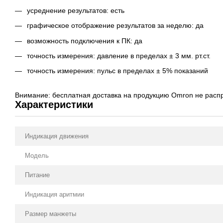
усреднение результатов: есть
графическое отображение результатов за неделю: да
возможность подключения к ПК: да
точность измерения: давление в пределах ± 3 мм. рт.ст.
точность измерения: пульс в пределах ± 5% показаний
Внимание: бесплатная доставка на продукцию Omron не расп
Характеристики
Индикация движения
Модель
Питание
Индикация аритмии
Размер манжеты