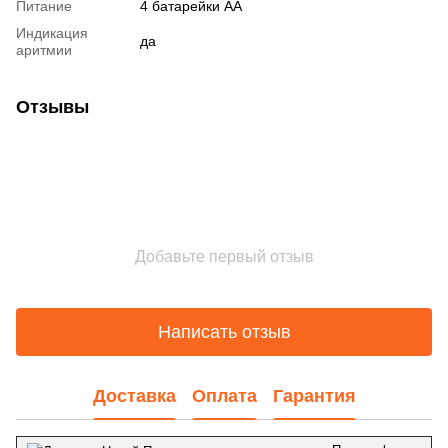
Питание
4 батарейки АА
Индикация
да
аритмии
Отзывы
Добавьте первый отзыв
Написать отзыв
Доставка
Оплата
Гарантия