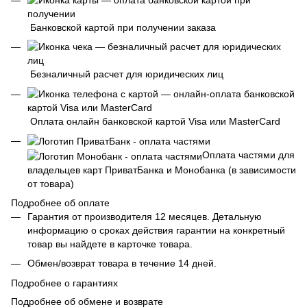
Банковской картой при получении заказа
Безналичный расчет для юридических лиц
Оплата онлайн банковской картой Visa или MasterCard
Оплата частями для
владельцев карт ПриватБанка и Монобанка (в зависимости
от товара)
Подробнее об оплате
Гарантия от производителя 12 месяцев. Детальную
информацию о сроках действия гарантии на конкретный
товар вы найдете в карточке товара.
Обмен/возврат товара в течение 14 дней.
Подробнее о гарантиях
Подробнее об обмене и возврате