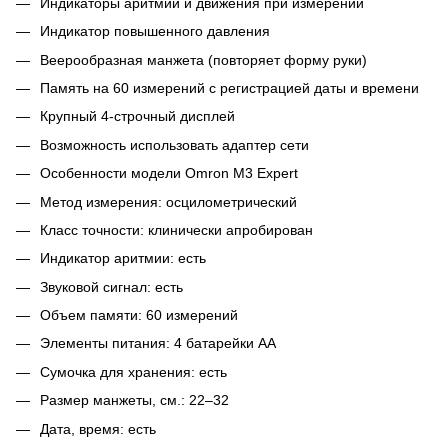
Индикаторы аритмии и движения при измерении
Индикатор повышенного давления
Веерообразная манжета (повторяет форму руки)
Память на 60 измерений с регистрацией даты и времени
Крупный
4-строчный
дисплей
Возможность использовать адаптер сети
Особенности модели Omron M3 Expert
Метод измерения: осцилометрический
Класс точности: клинически апробирован
Индикатор аритмии: есть
Звуковой сигнал: есть
Объем памяти: 60 измерений
Элементы питания: 4 батарейки АА
Сумочка для хранения: есть
Размер манжеты, см.: 22–32
Дата, время: есть