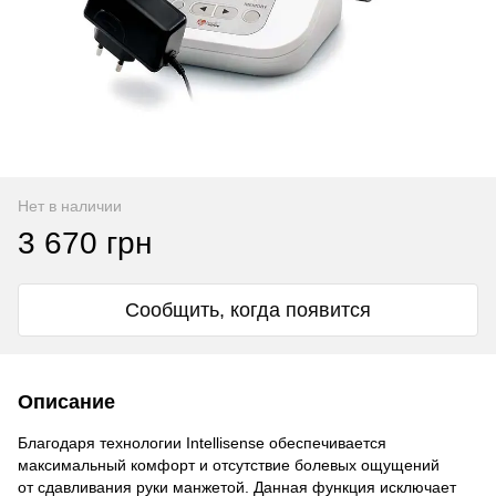
Нет в наличии
3 670 грн
Сообщить, когда появится
Описание
Благодаря технологии Intellisense обеспечивается
максимальный комфорт и отсутствие болевых ощущений
от сдавливания руки манжетой. Данная функция исключает