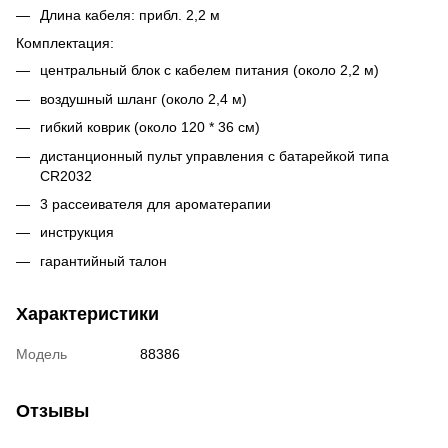
Длина кабеля: прибл. 2,2 м
Комплектация:
центральный блок с кабелем питания (около 2,2 м)
воздушный шланг (около 2,4 м)
гибкий коврик (около 120 * 36 см)
дистанционный пульт управления с батарейкой типа
CR2032
3 рассеивателя для ароматерапии
инструкция
гарантийный талон
Характеристики
Модель
88386
Отзывы