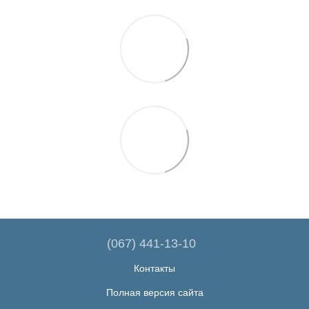
(067) 441-13-10
Контакты
Полная версия сайта