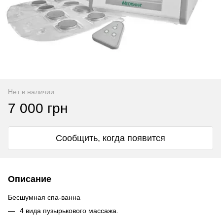
Нет в наличии
7 000 грн
Сообщить, когда появится
Описание
Бесшумная
спа-ванна
4 вида пузырькового массажа.