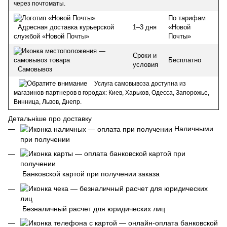
через почтоматы.
По тарифам
1–3 дня
«Новой
Адресная доставка курьерской
Почты»
службой «Новой Почты»
Сроки и
Бесплатно
условия
Самовывоз
Услуга самовывоза доступна из
магазинов-партнеров в городах: Киев, Харьков, Одесса, Запорожье,
Винница, Львов, Днепр.
Детальніше про доставку
Наличными
при получении
Банковской картой при получении заказа
Безналичный расчет для юридических лиц