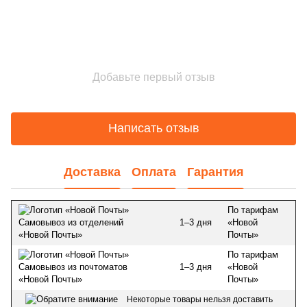
Добавьте первый отзыв
Написать отзыв
Доставка
Оплата
Гарантия
По тарифам
1–3 дня
«Новой
Самовывоз из отделений
Почты»
«Новой Почты»
По тарифам
1–3 дня
«Новой
Самовывоз из почтоматов
Почты»
«Новой Почты»
Некоторые товары нельзя доставить