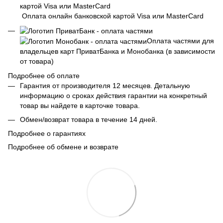
Оплата онлайн банковской картой Visa или MasterCard
Оплата частями для
владельцев карт ПриватБанка и Монобанка (в зависимости
от товара)
Подробнее об оплате
Гарантия от производителя 12 месяцев. Детальную
информацию о сроках действия гарантии на конкретный
товар вы найдете в карточке товара.
Обмен/возврат товара в течение 14 дней.
Подробнее о гарантиях
Подробнее об обмене и возврате