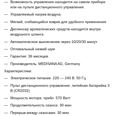
Возможность управления находится на самом приборе
или на пульте дистанционного управления.
Управляемый нагрев воздуха.
Мягкий, сгибающийся коврик для удобного применения.
Диспенсер ароматических средств находится внутри
воздушного шланга.
Автоматическое выключение через 10/20/30 минут.
Оптимальный низкий шум
Гарантия: 36 месяцев.
Производитель: MEDISANA AG, Germany
Характеристики:
Электрическое питание: 220 — 240 В. 50 Гц.
Пульт дистанционного управления: литейная батарейка 3
В (CR2032)
Мощность мотора: прибл. 570 Ватт
Продолжительность сеанса: 30 мин
Перерыв между сеансами: 30 мин