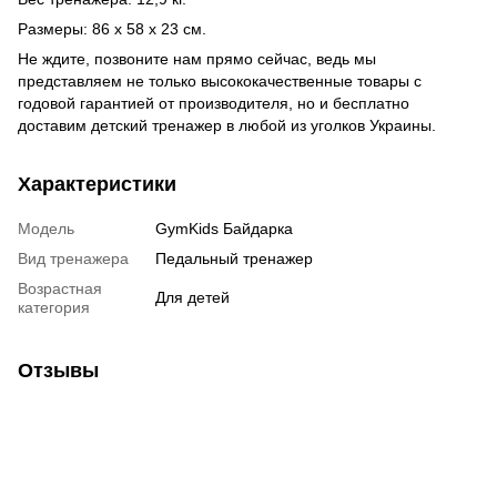
Размеры: 86 x 58 x 23 см.
Не ждите, позвоните нам прямо сейчас, ведь мы
представляем не только высококачественные товары с
годовой гарантией от производителя, но и бесплатно
доставим детский тренажер в любой из уголков Украины.
Характеристики
Модель
GymKids Байдарка
Вид тренажера
Педальный тренажер
Возрастная
Для детей
категория
Отзывы