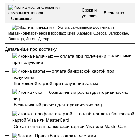
Сроки и
Бесплатно
условия
Самовывоз
Услуга самовывоза доступна из
магазинов-партнеров в городах: Киев, Харьков, Одесса, Запорожье,
Винница, Львов, Днепр.
Детальніше про доставку
Наличными
при получении
Банковской картой при получении заказа
Безналичный расчет для юридических лиц
Оплата онлайн банковской картой Visa или MasterCard