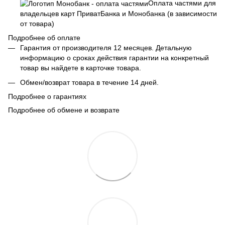
Оплата частями для
владельцев карт ПриватБанка и Монобанка (в зависимости
от товара)
Подробнее об оплате
Гарантия от производителя 12 месяцев. Детальную
информацию о сроках действия гарантии на конкретный
товар вы найдете в карточке товара.
Обмен/возврат товара в течение 14 дней.
Подробнее о гарантиях
Подробнее об обмене и возврате