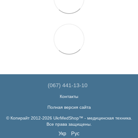
(067) 441-13-10
Контакты
Полная версия сайта
© Копирайт 2012-2026 UkrMedShop™ - медицинская техника.
Все права защищены.
Укр
Рус