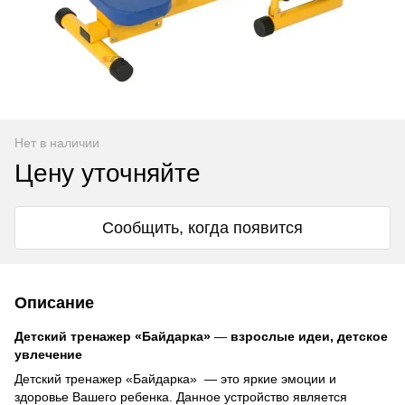
Нет в наличии
Цену уточняйте
Сообщить, когда появится
Описание
Детский тренажер «Байдарка»
—
взрослые идеи, детское
увлечение
Детский тренажер «Байдарка» — это яркие эмоции и
здоровье Вашего ребенка. Данное устройство является