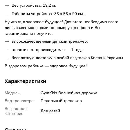
Вес устройства: 19,2 кг.
Габариты устройства: 83 x 56 x 90 см.
Ну что ж, в здоровое будущее! Для этого необходимо всего
лишь связаться с нами по номеру телефона и Вы
гарантировано получите:
высококачественный детский тренажер;
гарантию от производителя — 1 год;
бесплатную доставку в любой из уголков Киева и Украины.
В здоровом ребенке — здоровое будущее!
Характеристики
Модель
GymKids Волшебная дорожка
Вид тренажера
Педальный тренажер
Возрастная
Для детей
категория