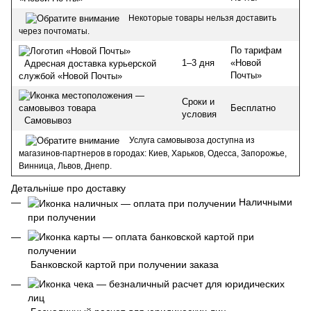
Некоторые товары нельзя доставить
через почтоматы.
По тарифам
1–3 дня
«Новой
Адресная доставка курьерской
Почты»
службой «Новой Почты»
Сроки и
Бесплатно
условия
Самовывоз
Услуга самовывоза доступна из
магазинов-партнеров в городах: Киев, Харьков, Одесса, Запорожье,
Винница, Львов, Днепр.
Детальніше про доставку
Наличными
при получении
Банковской картой при получении заказа