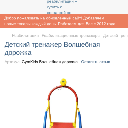
Добро пожаловать на обновленный сайт! Добавляем
новые товары каждый день. Работаем для Вас с 2012 года.
Реабилитация
Реабилитационные тренажеры
Детский тре
Детский тренажер Волшебная
дорожка
Артикул:
GymKids Волшебная дорожка
Оставить отзыв