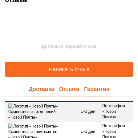
Отзывы
Добавьте первый отзыв
Написать отзыв
Доставка
Оплата
Гарантия
По тарифам
1–3 дня
«Новой
Самовывоз из отделений
Почты»
«Новой Почты»
По тарифам
1–3 дня
«Новой
Самовывоз из почтоматов
Почты»
«Новой Почты»