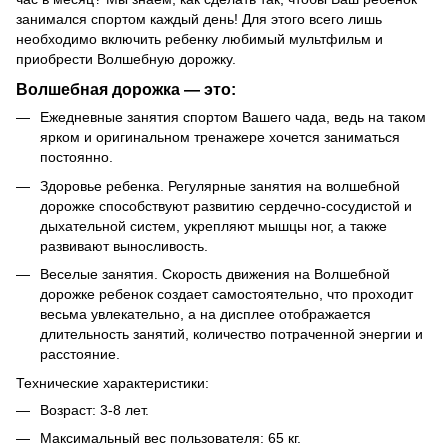
занимался спортом каждый день! Для этого всего лишь
необходимо включить ребенку любимый мультфильм и
приобрести Волшебную дорожку.
Волшебная дорожка — это:
Ежедневные занятия спортом Вашего чада, ведь на таком
ярком и оригинальном тренажере хочется заниматься
постоянно.
Здоровье ребенка. Регулярные занятия на волшебной
дорожке способствуют развитию сердечно-сосудистой и
дыхательной систем, укрепляют мышцы ног, а также
развивают выносливость.
Веселые занятия. Скорость движения на Волшебной
дорожке ребенок создает самостоятельно, что проходит
весьма увлекательно, а на дисплее отображается
длительность занятий, количество потраченной энергии и
расстояние.
Технические характеристики:
Возраст: 3-8 лет.
Максимальный вес пользователя: 65 кг.