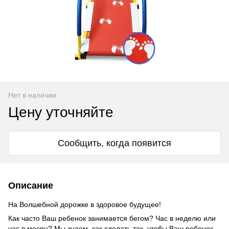
Нет в наличии
Цену уточняйте
Сообщить, когда появится
Описание
На Волшебной дорожке в здоровое будущее!
Как часто Ваш ребенок занимается бегом? Час в неделю или
час в месяц? Мы знаем, как сделать так, чтобы Ваш ребенок