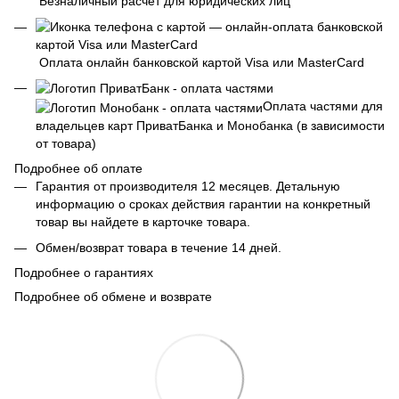
Безналичный расчет для юридических лиц
Оплата онлайн банковской картой Visa или MasterCard
Оплата частями для
владельцев карт ПриватБанка и Монобанка (в зависимости
от товара)
Подробнее об оплате
Гарантия от производителя 12 месяцев. Детальную
информацию о сроках действия гарантии на конкретный
товар вы найдете в карточке товара.
Обмен/возврат товара в течение 14 дней.
Подробнее о гарантиях
Подробнее об обмене и возврате