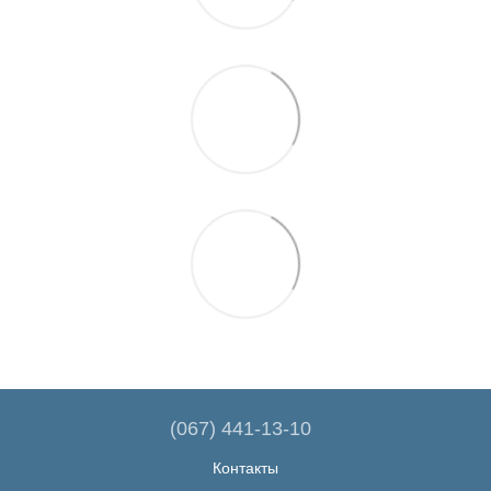
(067) 441-13-10
Контакты