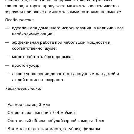
клапанов, которые пропускают максимальное количество
аэрозоля при вдохе с минимальными потерями на выдохе.
Особенности:
идеален для домашнего использования, в наличии - все
необходимые опции;
эффективная работа при небольшой мощности и,
соответственно, шуме;
может работать без перерыва;
простой уход;
легкое управление делает его доступным для детей и
людей пожилого возраста.
Характеристики:
- Размер частиц: 3 мкм
- Скорость распыления: 0,4 мл/мин
- Остаточный объем небулайзерной камеры: 1 мл
- В комплекте детская маска, загубник, фильтры