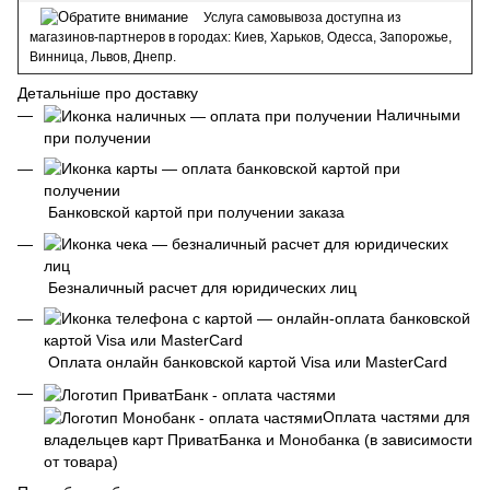
Услуга самовывоза доступна из
магазинов-партнеров в городах: Киев, Харьков, Одесса, Запорожье,
Винница, Львов, Днепр.
Детальніше про доставку
Наличными
при получении
Банковской картой при получении заказа
Безналичный расчет для юридических лиц
Оплата онлайн банковской картой Visa или MasterCard
Оплата частями для
владельцев карт ПриватБанка и Монобанка (в зависимости
от товара)