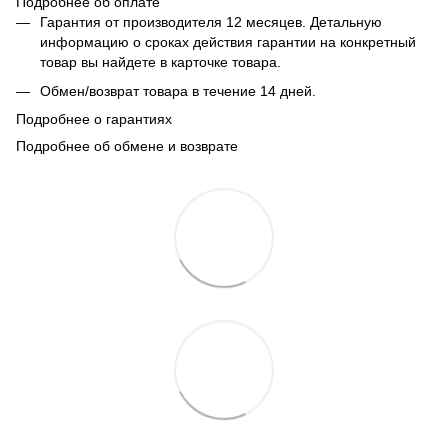
Подробнее об оплате
Гарантия от производителя 12 месяцев. Детальную
информацию о сроках действия гарантии на конкретный
товар вы найдете в карточке товара.
Обмен/возврат товара в течение 14 дней.
Подробнее о гарантиях
Подробнее об обмене и возврате