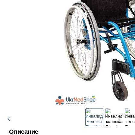
Описание