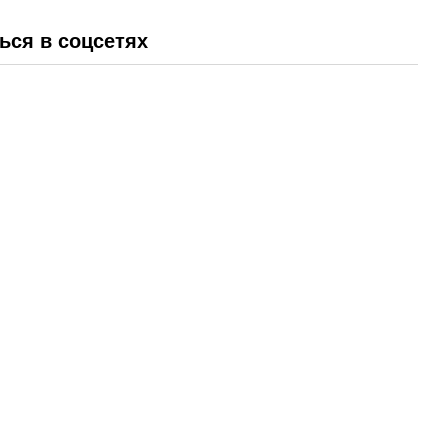
ься в соцсетях