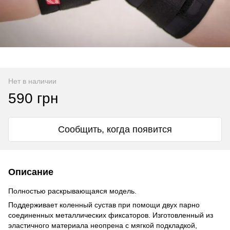
Нет в наличии
590 грн
Сообщить, когда появится
Описание
Полностью раскрывающаяся модель.
Поддерживает коленный сустав при помощи двух парно
соединенных металлических фиксаторов. Изготовленный из
эластичного материала неопрена с мягкой подкладкой,