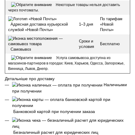
Некоторые товары нельзя доставить
через почтоматы.
По тарифам
1–3 дня
«Новой
Адресная доставка курьерской
Почты»
службой «Новой Почты»
Сроки и
Бесплатно
условия
Самовывоз
Услуга самовывоза доступна из
магазинов-партнеров в городах: Киев, Харьков, Одесса, Запорожье,
Винница, Львов, Днепр.
Детальніше про доставку
Наличными
при получении
Банковской картой при получении заказа
Безналичный расчет для юридических лиц