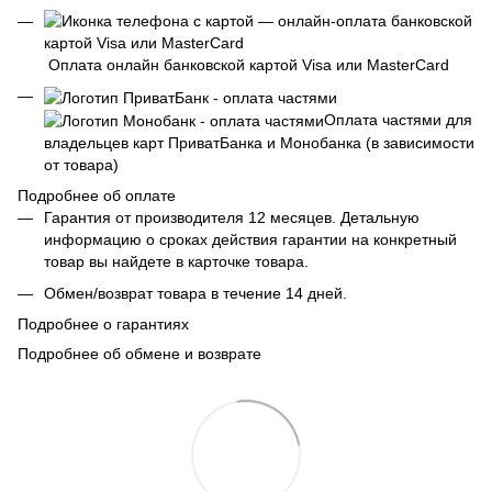
Оплата онлайн банковской картой Visa или MasterCard
Оплата частями для
владельцев карт ПриватБанка и Монобанка (в зависимости
от товара)
Подробнее об оплате
Гарантия от производителя 12 месяцев. Детальную
информацию о сроках действия гарантии на конкретный
товар вы найдете в карточке товара.
Обмен/возврат товара в течение 14 дней.
Подробнее о гарантиях
Подробнее об обмене и возврате