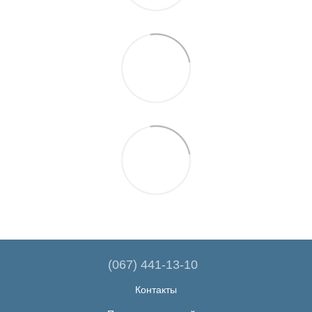
(067) 441-13-10
Контакты