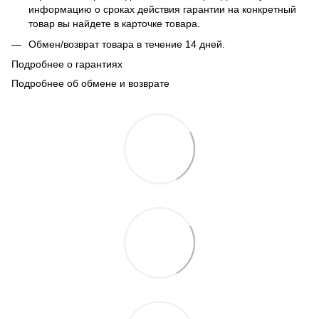
информацию о сроках действия гарантии на конкретный
товар вы найдете в карточке товара.
Обмен/возврат товара в течение 14 дней.
Подробнее о гарантиях
Подробнее об обмене и возврате