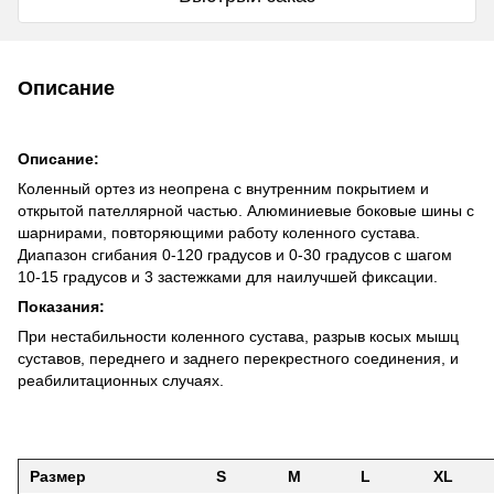
Описание
Описание:
Коленный ортез из неопрена с внутренним покрытием и
открытой пателлярной частью. Алюминиевые боковые шины с
шарнирами, повторяющими работу коленного сустава.
Диапазон сгибания 0-120 градусов и 0-30 градусов с шагом
10-15 градусов и 3 застежками для наилучшей фиксации.
Показания:
При нестабильности коленного сустава, разрыв косых мышц
суставов, переднего и заднего перекрестного соединения, и
реабилитационных случаях.
Размер
S
M
L
XL