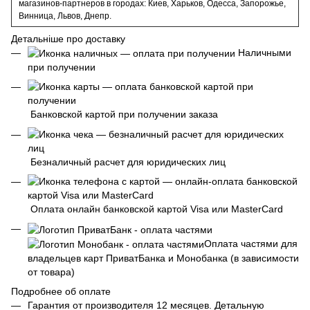
магазинов-партнеров в городах: Киев, Харьков, Одесса, Запорожье,
Винница, Львов, Днепр.
Детальніше про доставку
Наличными
при получении
Банковской картой при получении заказа
Безналичный расчет для юридических лиц
Оплата онлайн банковской картой Visa или MasterCard
Оплата частями для
владельцев карт ПриватБанка и Монобанка (в зависимости
от товара)
Подробнее об оплате
Гарантия от производителя 12 месяцев. Детальную