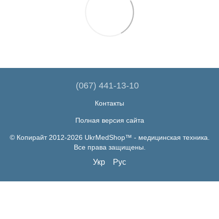
(067) 441-13-10
Контакты
Полная версия сайта
© Копирайт 2012-2026 UkrMedShop™ - медицинская техника.
Все права защищены.
Укр
Рус