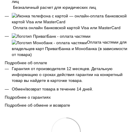
Безналичный расчет для юридических лиц
Оплата онлайн банковской картой Visa или MasterCard
Оплата частями для
владельцев карт ПриватБанка и Монобанка (в зависимости
от товара)
Подробнее об оплате
Гарантия от производителя 12 месяцев. Детальную
информацию о сроках действия гарантии на конкретный
товар вы найдете в карточке товара.
Обмен/возврат товара в течение 14 дней.
Подробнее о гарантиях
Подробнее об обмене и возврате