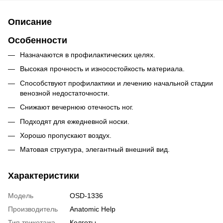
Описание
Особенности
Назначаются в профилактических целях.
Высокая прочность и износостойкость материала.
Способствуют профилактики и лечению начальной стадии
венозной недостаточности.
Снижают вечернюю отечность ног.
Подходят для ежедневной носки.
Хорошо пропускают воздух.
Матовая структура, элегантный внешний вид.
Характеристики
Модель
OSD-1336
Производитель
Anatomic Help
Тип трикотажа
Колготы