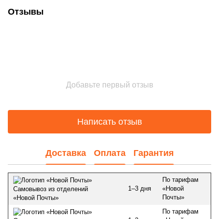
Отзывы
Добавьте первый отзыв
Написать отзыв
Доставка
Оплата
Гарантия
По тарифам
1–3 дня
«Новой
Самовывоз из отделений
Почты»
«Новой Почты»
По тарифам