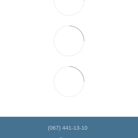
(067) 441-13-10