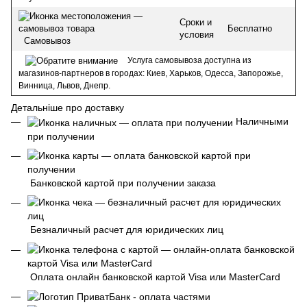
Сроки и
Бесплатно
условия
Самовывоз
Услуга самовывоза доступна из
магазинов-партнеров в городах: Киев, Харьков, Одесса, Запорожье,
Винница, Львов, Днепр.
Детальніше про доставку
Наличными
при получении
Банковской картой при получении заказа
Безналичный расчет для юридических лиц
Оплата онлайн банковской картой Visa или MasterCard