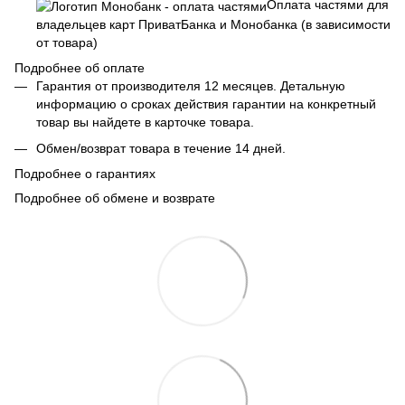
Оплата частями для
владельцев карт ПриватБанка и Монобанка (в зависимости
от товара)
Подробнее об оплате
Гарантия от производителя 12 месяцев. Детальную
информацию о сроках действия гарантии на конкретный
товар вы найдете в карточке товара.
Обмен/возврат товара в течение 14 дней.
Подробнее о гарантиях
Подробнее об обмене и возврате