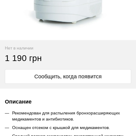
Нет в наличии
1 190 грн
Сообщить, когда появится
Описание
Рекомендован для распыления бронхорасширяющих
медикаментов и антибиотиков.
Оснащен отсеком с крышкой для медикаментов.