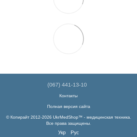
(067) 441-13-10
Контакты
Полная версия сайта
© Копирайт 2012-2026 UkrMedShop™ - медицинская техника.
Все права защищены.
Укр
Рус