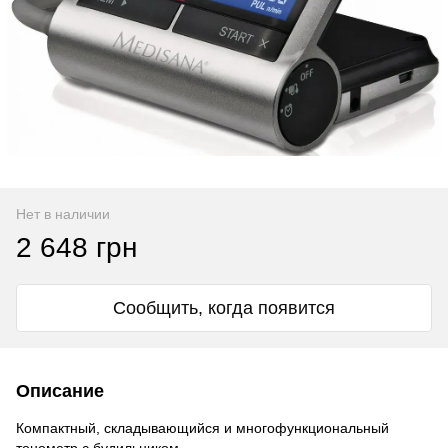
Нет в наличии
2 648 грн
Сообщить, когда появится
Описание
Компактный, складывающийся и многофункциональный
тонометр с будильником