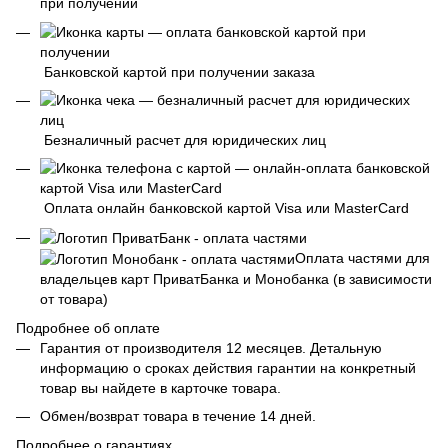
при получении
Банковской картой при получении заказа
Безналичный расчет для юридических лиц
Оплата онлайн банковской картой Visa или MasterCard
Оплата частями для
владельцев карт ПриватБанка и Монобанка (в зависимости
от товара)
Подробнее об оплате
Гарантия от производителя 12 месяцев. Детальную
информацию о сроках действия гарантии на конкретный
товар вы найдете в карточке товара.
Обмен/возврат товара в течение 14 дней.
Подробнее о гарантиях