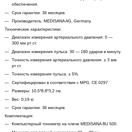
обеспечения.
Срок гарантии: 36 месяцев.
Производитель: MEDISANA AG, Germany.
Технические характеристики:
Диапазон измерения артериального давления: 0 —
300 мм рт ст.
Диапазон измерения пульса: 30 — 180 ударов в минуту.
Точность измерения артериального давления: ± 3 мм
рт ст.
Точность измерения пульса: ± 5%.
Сертифицирован в соответствии с MPG, CE 0297.
Размеры: 10,5*8,8*3,2 см.
Вес: 0,19 кг.
Срок гарантии: 36 месяцев.
Комплектация:
Компьютерный тонометр на плече MEDISANA BU 500.