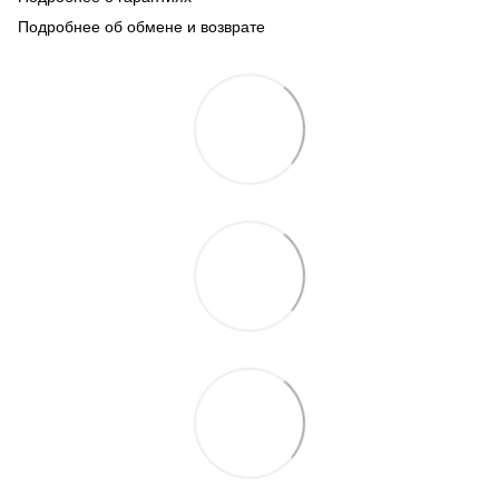
Подробнее об обмене и возврате