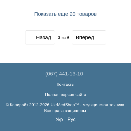
Показать еще 20 товаров
Назад
Вперед
3
из 9
(067) 441-13-10
Контакты
Полная версия сайта
© Копирайт 2012-2026 UkrMedShop™ - медицинская техника.
Все права защищены.
Укр
Рус