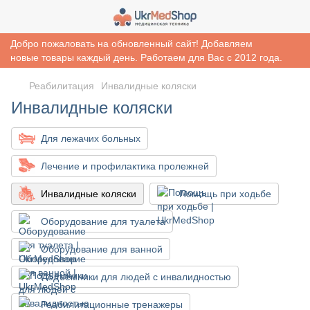
Добро пожаловать на обновленный сайт! Добавляем
новые товары каждый день. Работаем для Вас с 2012 года.
Реабилитация
Инвалидные коляски
Инвалидные коляски
Для лежачих больных
Лечение и профилактика пролежней
Инвалидные коляски
Помощь при ходьбе
Оборудование для туалета
Оборудование для ванной
Подъемники для людей с инвалидностью
Реабилитационные тренажеры