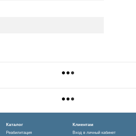
Каталог
Клиентам
Реабилитация
Вход в личный кабинет