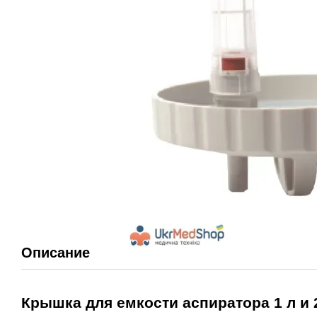
Описание
Крышка для емкости аспиратора 1 л и 2