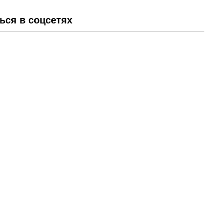
ься в соцсетях