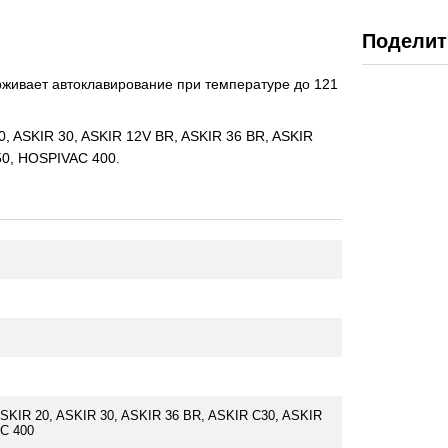
Поделит
рживает автоклавирование при температуре до 121
0, ASKIR 30, ASKIR 12V BR, ASKIR 36 BR, ASKIR
50, HOSPIVAC 400.
SKIR 20, ASKIR 30, ASKIR 36 BR, ASKIR C30, ASKIR
C 400