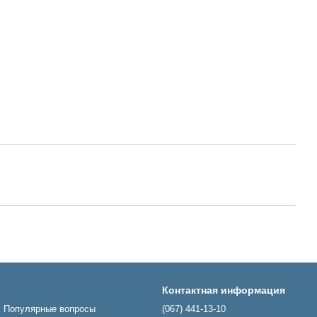
Контактная информация
Популярные вопросы
(067) 441-13-10